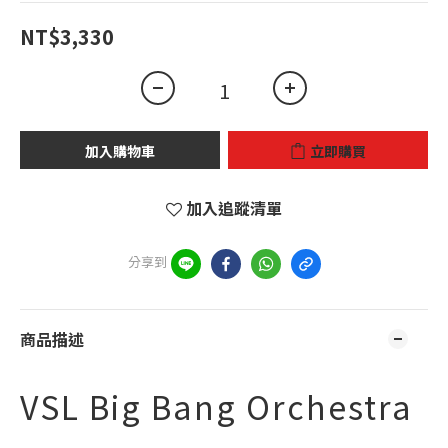
NT$3,330
加入購物車
立即購買
加入追蹤清單
分享到
商品描述
VSL Big Bang Orchestra