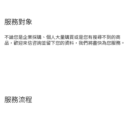
服務對象
不論您是企業採購、個人大量購買或是您有搜尋不到的商
品，歡迎來信咨詢並留下您的資料，我們將盡快為您服務。
服務流程