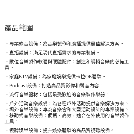
產品範圍
．專業錄音設備：為音樂製作和廣播提供最佳解決方案。
．直播設備：滿足現代直播需求的專業裝備。
．數位音樂製作軟體與硬體配件：創造和編輯音樂的必備工
具。
．家庭KTV設備：為家庭娛樂提供卡拉OK體驗。
．Podcast設備：打造高品質影像和聲音內容。
．流行音樂器材：包括最受歡迎的音樂製作樂器。
．戶外活動音樂設備：為各種戶外活動提供音樂解決方案。
．場外音樂設備：專為音樂會和大型活動設計的專業設備。
．移動式音樂設備：便攜、高效，適合在外使用的音樂製作
工具。
．視聽娛樂設備：提升娛樂體驗的高品質視聽設備。