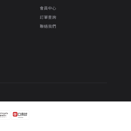
會員中心
訂單查詢
聯絡我們