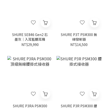
SHURE SE846 Gen2 石
SHURE P3T PSM300 無
墨灰｜入耳監聽耳機
線發射器
NT$29,990
NT$14,500
SHURE P3RA PSM300
SHURE P3R PSM300 腰