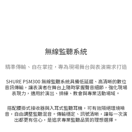
無線監聽系統
精準傳輸、自在掌控，專為現場舞台與表演需求打造
SHURE PSM300 無線監聽系統具備低延遲、高清晰的數位
音訊傳輸，讓表演者在舞台上隨時掌握聲音細節，強化現場
表現力，適用於演出、排練、教會與專業活動場域。
搭配腰掛式接收器與入耳式監聽耳機，可有效隔絕環境噪
音，自由調整監聽混音。傳輸穩定、訊號清晰，讓每一次演
出都更有信心，是追求專業監聽品質的理想選擇。