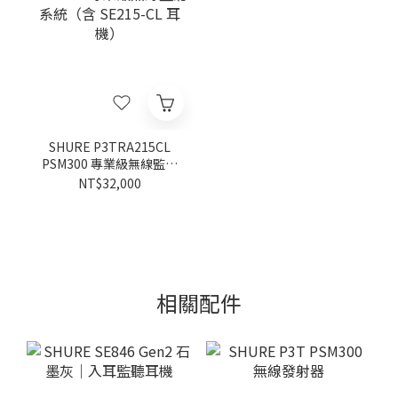
SHURE P3TRA215CL
PSM300 專業級無線監聽
系統（含 SE215-CL 耳
NT$32,000
機）
相關配件