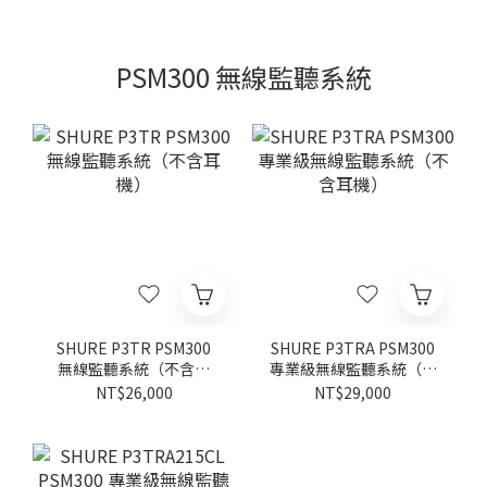
PSM300 無線監聽系統
SHURE P3TR PSM300
SHURE P3TRA PSM300
無線監聽系統（不含耳
專業級無線監聽系統（不
機）
含耳機）
NT$26,000
NT$29,000