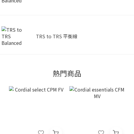
TRS to TRS 平衡線
熱門商品