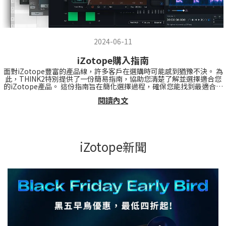
2024-06-11
iZotope購入指南
面對iZotope豐富的產品線，許多客戶在選購時可能感到猶豫不決。 為
此，THINK2特別提供了一份簡易指南，協助您清楚了解並選擇適合您
的iZotope產品。 這份指南旨在簡化選擇過程，確保您能找到最適合您
需求的音訊工具。 1. 選擇適合的插件版本 根據需求挑選 在決定購買
閱讀內文
前，您需確認所需要的產...
iZotope新聞