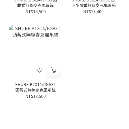
戴式無線麥克風系統
汗型頭戴無線麥克風系統
NT$18,500
NT$17,400
SHURE BLX14/PGA31
頭戴式無線麥克風系統
NT$13,500