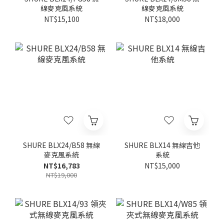
線麥克風系統
線麥克風系統
NT$15,100
NT$18,000
SHURE BLX24/B58 無線
SHURE BLX14 無線吉他
麥克風系統
系統
NT$16,783
NT$15,000
NT$19,000