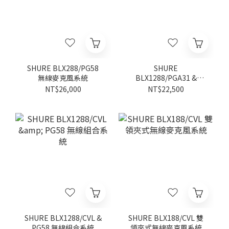
SHURE BLX288/PG58
SHURE
無線麥克風系統
BLX1288/PGA31 &
PG58 無線組合系統
NT$26,000
NT$22,500
SHURE BLX1288/CVL &
SHURE BLX188/CVL 雙
PG58 無線組合系統
領夾式無線麥克風系統