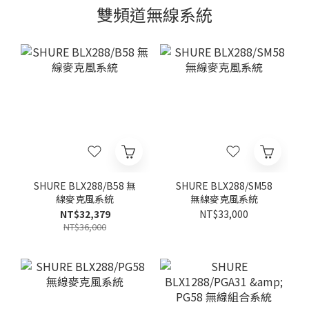
雙頻道無線系統
SHURE BLX288/B58 無
SHURE BLX288/SM58
線麥克風系統
無線麥克風系統
NT$32,379
NT$33,000
NT$36,000