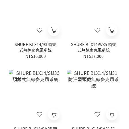
SHURE BLX14/93 領夾
SHURE BLX14/W85 領夾
式無線麥克風系統
式無線麥克風系統
NT$16,000
NT$17,000
SHURE BLX14/SM35 頭
SHURE BLX14/SM31 防