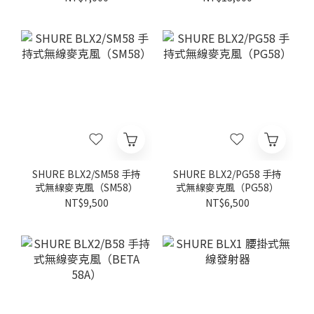
SHURE BLX2/SM58 手持
SHURE BLX2/PG58 手持
式無線麥克風（SM58）
式無線麥克風（PG58）
NT$9,500
NT$6,500