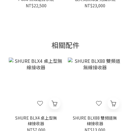
NT$22,500
NT$23,000
相關配件
SHURE BLX4 桌上型無
SHURE BLX88 雙頻道無
線接收器
線接收器
NT$7,000
NT$13,000