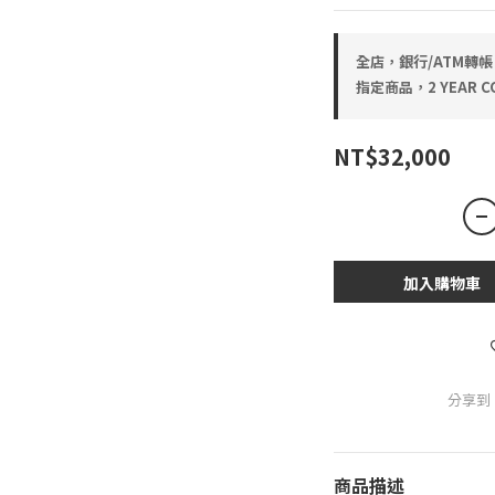
全店，銀行/ATM轉帳
指定商品，2 YEAR CO
NT$32,000
加入購物車
分享到
商品描述