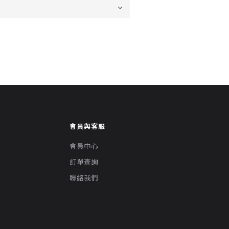
會員與客服
會員中心
訂單查詢
聯絡我們