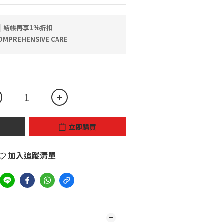
 | 結帳再享1%折扣
MPREHENSIVE CARE
立即購買
加入追蹤清單