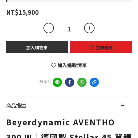
NT$15,900
加入購物車
立即購買
加入追蹤清單
分享到
商品描述
Beyerdynamic AVENTHO
300 W｜德國製 Stellar.45 單體