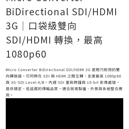
BiDirectional SDI/HDMI
3G｜口袋級雙向
SDI/HDMI 轉換，最高
1080p60
Micro Converter BiDirectional SDI/HDMI 3G 是輕巧耐用的雙
向轉換器，可同時在 SDI 與 HDMI 之間互轉，支援最高 1080p60
與 3G‑SDI Level A/B。內建 SDI 重新時鐘與 10‑bit 影像處理，
提供穩定、低延遲的傳輸品質，適合現場製播、外景與系統整合應
用。