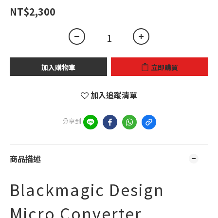
NT$2,300
加入購物車
立即購買
加入追蹤清單
分享到
商品描述
Blackmagic Design
Micro Converter