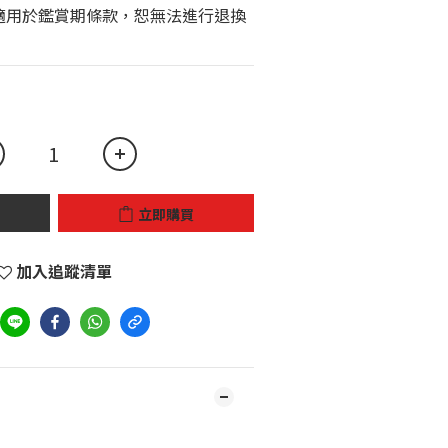
立即購買
加入追蹤清單