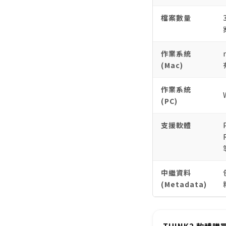
檔案數量
作業系統
(Mac)
作業系統
(PC)
支援軟體
中繼資料
(Metadata)