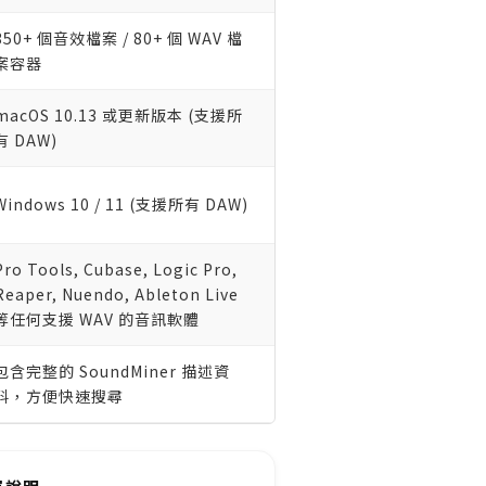
350+ 個音效檔案 / 80+ 個 WAV 檔
案容器
macOS 10.13 或更新版本 (支援所
有 DAW)
Windows 10 / 11 (支援所有 DAW)
Pro Tools, Cubase, Logic Pro,
Reaper, Nuendo, Ableton Live
等任何支援 WAV 的音訊軟體
包含完整的 SoundMiner 描述資
料，方便快速搜尋