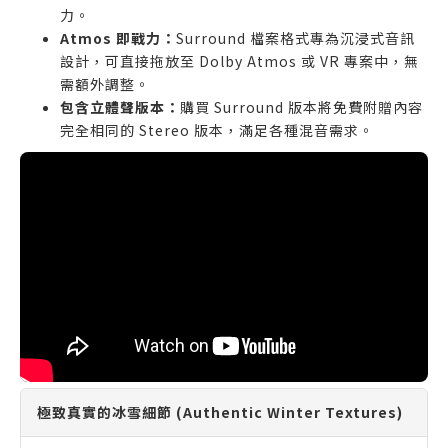
力。
Atmos 即戰力：
Surround 檔案格式專為沉浸式音訊
設計，可直接拖放至 Dolby Atmos 或 VR 專案中，無
需額外調整。
包含立體聲版本：
購買 Surround 版本將免費附贈內容
完全相同的 Stereo 版本，滿足各種混音需求。
極致真實的冰雪細節 (Authentic Winter Textures)