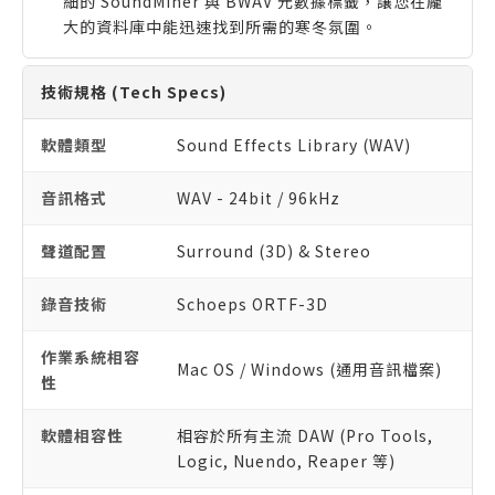
細的 SoundMiner 與 BWAV 元數據標籤，讓您在龐
大的資料庫中能迅速找到所需的寒冬氛圍。
技術規格 (Tech Specs)
軟體類型
Sound Effects Library (WAV)
音訊格式
WAV - 24bit / 96kHz
聲道配置
Surround (3D) & Stereo
錄音技術
Schoeps ORTF-3D
作業系統相容
Mac OS / Windows (通用音訊檔案)
性
軟體相容性
相容於所有主流 DAW (Pro Tools,
Logic, Nuendo, Reaper 等)