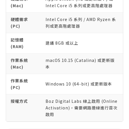
(Mac)
Intel Core i5 系列或更高階處理器
硬體需求
Intel Core i5 系列 / AMD Ryzen 系
(PC)
列或更高階處理器
記憶體
建議 8GB 或以上
(RAM)
作業系統
macOS 10.15 (Catalina) 或更新版
(Mac)
本
作業系統
Windows 10 (64-bit) 或更新版本
(PC)
授權方式
Boz Digital Labs 線上啟用 (Online
Activation)，需要網路連線進行首次
啟用