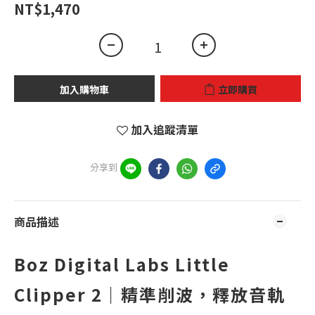
NT$1,470
加入購物車
立即購買
加入追蹤清單
分享到
商品描述
Boz Digital Labs Little
Clipper 2｜精準削波，釋放音軌