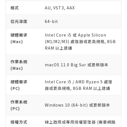
格式
AU, VST3, AAX
位元深度
64-bit
硬體需求
Intel Core i5 或 Apple Silicon
(Mac)
(M1/M2/M3) 處理器或更高規格, 8GB
RAM 以上建議
作業系統
macOS 11.0 Big Sur 或更新版本
(Mac)
硬體需求
Intel Core i5 / AMD Ryzen 5 處理
(PC)
器或更高規格, 8GB RAM 以上建議
作業系統
Windows 10 (64-bit) 或更新版本
(PC)
授權方式
線上啟用或專用授權管理器 (需要網路