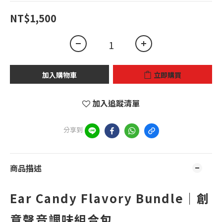
NT$1,500
加入購物車
立即購買
加入追蹤清單
分享到
商品描述
Ear Candy Flavory Bundle｜創
意聲音調味組合包