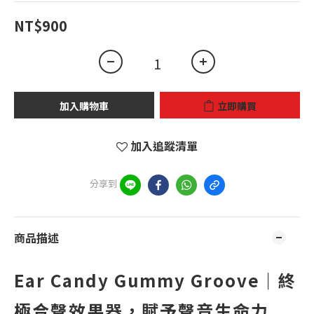
NT$900
加入購物車
立即購買
加入追蹤清單
分享到
商品描述
Ear Candy Gummy Groove｜終
極合聲效果器，賦予聲音生命力