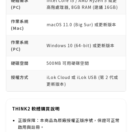
硬體需求
Intel Core i5 / AMD Ryzen 5 或更
(PC)
高階處理器, 8GB RAM (建議 16GB)
作業系統
macOS 11.0 (Big Sur) 或更新版本
(Mac)
作業系統
Windows 10 (64-bit) 或更新版本
(PC)
硬碟空間
500MB 可用硬碟空間
授權方式
iLok Cloud 或 iLok USB (第 2 代或
更新版本)
THINK2 軟體購買說明
正版保障：本商品為原廠授權正版序號，保證可正常
啟用與註冊。