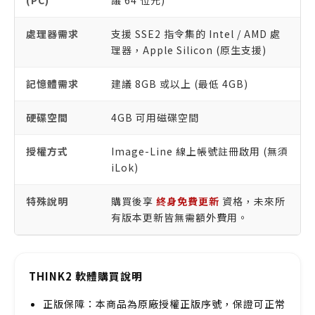
處理器需求
支援 SSE2 指令集的 Intel / AMD 處
理器，Apple Silicon (原生支援)
記憶體需求
建議 8GB 或以上 (最低 4GB)
硬碟空間
4GB 可用磁碟空間
授權方式
Image-Line 線上帳號註冊啟用 (無須
iLok)
特殊說明
購買後享
終身免費更新
資格，未來所
有版本更新皆無需額外費用。
THINK2 軟體購買說明
正版保障：本商品為原廠授權正版序號，保證可正常