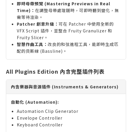
即時母帶預覽 (Mastering Previews in Real
Time)：
在調整母帶處理鏈時，可即時聽到變化，無
需等待渲染。
Patcher 創意升級：
可在 Patcher 中使用全新的
VFX Script 插件，並整合 Fruity Granulizer 和
Fruity Slicer。
智慧作曲工具：
改良的和弦進程工具，能即時生成匹
配的貝斯線 (Bassline)。
All Plugins Edition 內含完整插件列表
內含樂器與音源插件 (Instruments & Generators)
自動化 (Automation):
Automation Clip Generator
Envelope Controller
Keyboard Controller