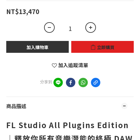
NT$13,470
加入購物車
立即購買
加入追蹤清單
分享到
商品描述
FL Studio All Plugins Edition
｜釋放你所有音樂潛能的終極 DAW