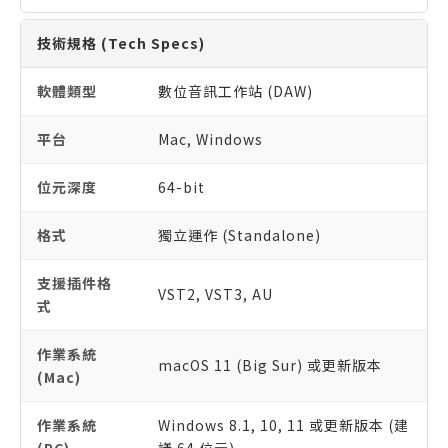
技術規格 (Tech Specs)
軟體類型
數位音訊工作站 (DAW)
平台
Mac, Windows
位元深度
64-bit
格式
獨立運作 (Standalone)
支援插件格
VST2, VST3, AU
式
作業系統
macOS 11 (Big Sur) 或更新版本
(Mac)
作業系統
Windows 8.1, 10, 11 或更新版本 (建
(PC)
議 64 位元)