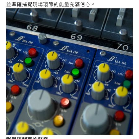
並準確捕捉現場環節的能量充滿信心。