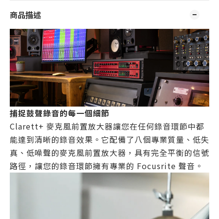
商品描述
捕捉鼓聲錄音的每一個細節
Clarett+ 麥克風前置放大器讓您在任何錄音環節中都
能達到清晰的錄音效果。它配備了八個專業質量、低失
真、低噪聲的麥克風前置放大器，具有完全平衡的信號
路徑，讓您的錄音環節擁有專業的 Focusrite 聲音。