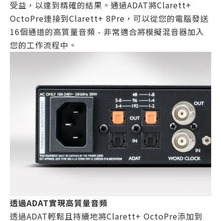
受益，以達到精確的結果。通過ADAT將Clarett+
OctoPre連接到Clarett+ 8Pre，可以從您的電腦發送
16個通道的高質量音頻 - 非常適合將模擬混音器加入
您的工作流程中。
透過ADAT實現高質量音頻
透過ADAT輕鬆且持續地將Clarett+ OctoPre添加到