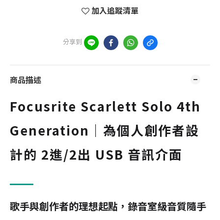
加入追蹤清單
分享到
商品描述
Focusrite Scarlett Solo 4th
Generation｜為個人創作者設
計的 2進/2出 USB 音訊介面
歌手與創作者的理想起點，錄音室級音質隨手