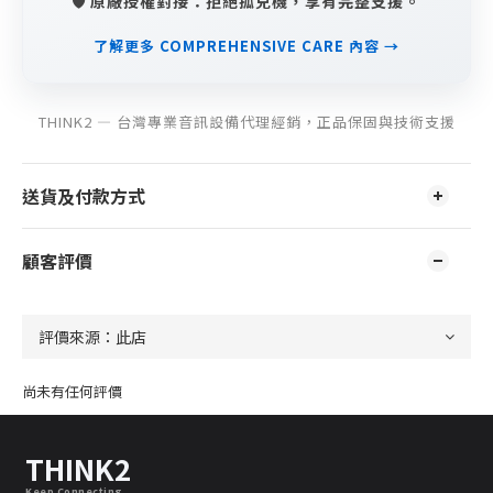
🛡️ 原廠授權對接：拒絕孤兒機，享有完整支援。
了解更多 COMPREHENSIVE CARE 內容 →
THINK2 — 台灣專業音訊設備代理經銷，正品保固與技術支援
送貨及付款方式
顧客評價
尚未有任何評價
THINK2
Keep Connecting.