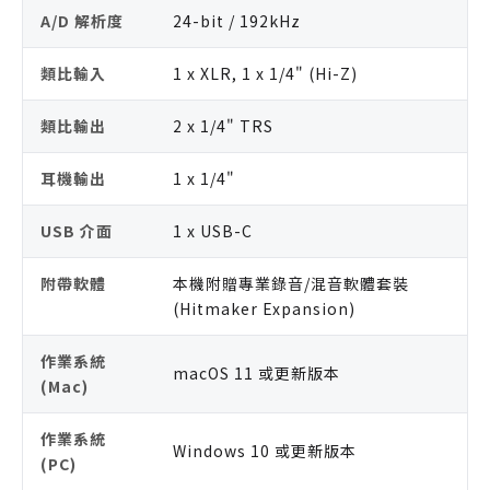
A/D 解析度
24-bit / 192kHz
類比輸入
1 x XLR, 1 x 1/4" (Hi-Z)
類比輸出
2 x 1/4" TRS
耳機輸出
1 x 1/4"
USB 介面
1 x USB-C
附帶軟體
本機附贈專業錄音/混音軟體套裝
(Hitmaker Expansion)
作業系統
macOS 11 或更新版本
(Mac)
作業系統
Windows 10 或更新版本
(PC)