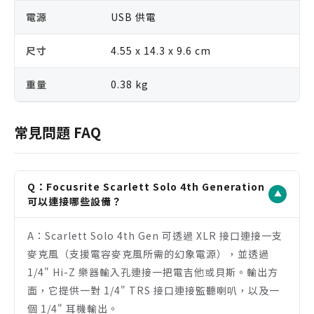
電源
USB 供電
尺寸
4.55 x 14.3 x 9.6 cm
重量
0.38 kg
常見問題 FAQ
Q：Focusrite Scarlett Solo 4th Generation
▼
可以連接哪些設備？
A：Scarlett Solo 4th Gen 可透過 XLR 接口連接一支
麥克風（支援電容麥克風所需的幻象電源），並透過
1/4" Hi-Z 樂器輸入孔連接一把電吉他或貝斯。輸出方
面，它提供一對 1/4" TRS 接口連接監聽喇叭，以及一
個 1/4" 耳機輸出。