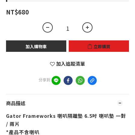
NT$680
加入購物車
立即購買
加入追蹤清單
分享到
商品描述
Gator Frameworks 喇叭隔離墊 6.5吋 喇叭墊 一對
/ 兩片
*產品不含喇叭