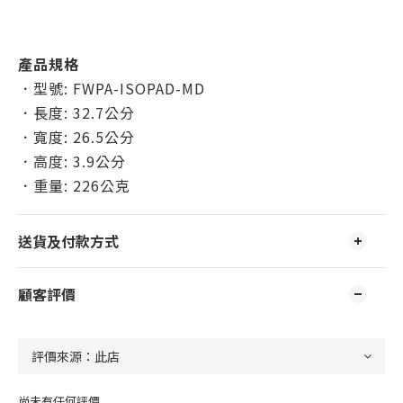
產品規格
．型號: FWPA-ISOPAD-MD
．長度: 32.7公分
．寬度: 26.5公分
．高度: 3.9公分
．重量: 226公克
送貨及付款方式
顧客評價
尚未有任何評價