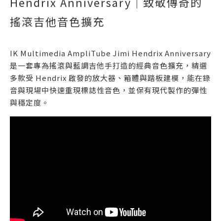
Hendrix Anniversary｜致敬傳奇的
搖滾吉他音色擴充
IK Multimedia AmpliTube Jimi Hendrix Anniversary
是一套專為搖滾與藍調吉他手打造的經典音色擴充，精選
多款受 Hendrix 啟發的放大器、箱體與踏板建模，能在錄
音與現場中快速重現標誌性音色，並保有現代製作的彈性
與穩定度。