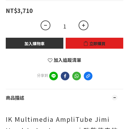
NT$3,710
加入購物車
立即購買
加入追蹤清單
分享到
商品描述
IK Multimedia AmpliTube Jimi