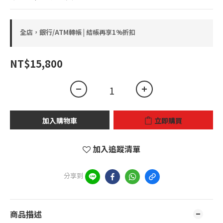
全店，銀行/ATM轉帳 | 結帳再享1%折扣
NT$15,800
加入購物車
立即購買
加入追蹤清單
分享到
商品描述