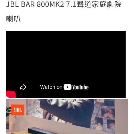
JBL BAR 800MK2 7.1聲道家庭劇院
喇叭