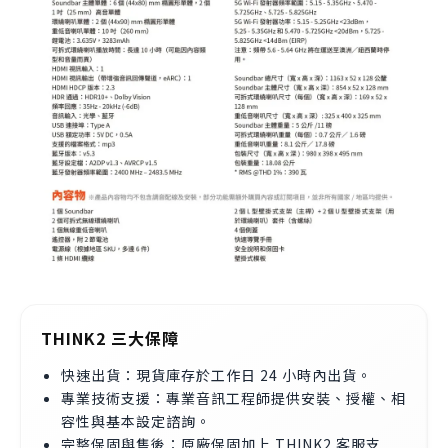
THINK2 三大保障
快速出貨：現貨庫存於工作日 24 小時內出貨。
專業技術支援：專業音訊工程師提供安裝、授權、相
容性與基本設定諮詢。
完整保固與售後：原廠保固加上 THINK2 客服支