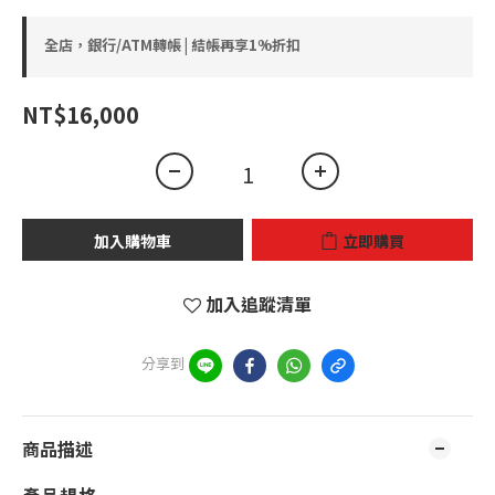
全店，銀行/ATM轉帳 | 結帳再享1%折扣
NT$16,000
加入購物車
立即購買
加入追蹤清單
分享到
商品描述