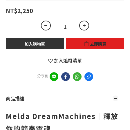
NT$2,250
加入購物車
立即購買
加入追蹤清單
分享到
商品描述
Melda DreamMachines｜釋放
你的節奏靈魂