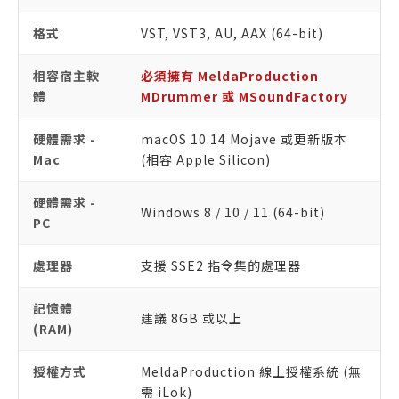
格式
VST, VST3, AU, AAX (64-bit)
相容宿主軟
必須擁有 MeldaProduction
體
MDrummer 或 MSoundFactory
硬體需求 -
macOS 10.14 Mojave 或更新版本
Mac
(相容 Apple Silicon)
硬體需求 -
Windows 8 / 10 / 11 (64-bit)
PC
處理器
支援 SSE2 指令集的處理器
記憶體
建議 8GB 或以上
(RAM)
授權方式
MeldaProduction 線上授權系統 (無
需 iLok)