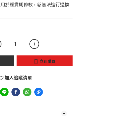
立即購買
加入追蹤清單