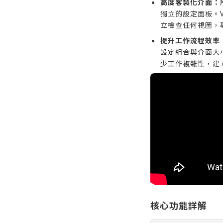
高度客製化介面：
獨立的設定面板。Vi
立檢查任何視圖，
提升工作流程效率
設定組合與介面大
少工作複雜性，建
核心功能詳解