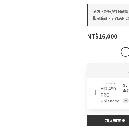
全店，銀行/ATM轉帳
指定商品，2 YEAR CO
NT$16,000
Sen
業
加入購物車