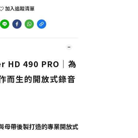
加入追蹤清單
er HD 490 PRO｜為
作而生的開放式錄音
與母帶後製打造的專業開放式