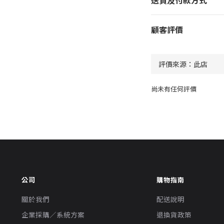
送貨及付款方式
顧客評價
尚未有任何評價
公司
購物指南
關於我們
配送說明
企業採購／系統方案
退換貨政策