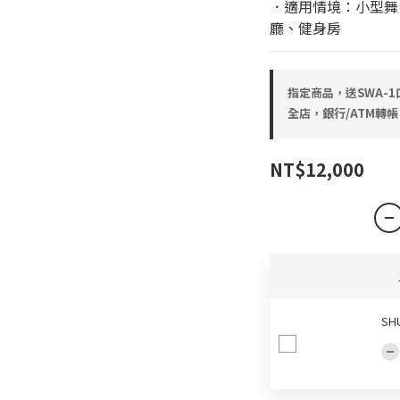
．適用情境：小型舞
廳、健身房
指定商品，送SWA-1
全店，銀行/ATM轉帳
NT$12,000
SH