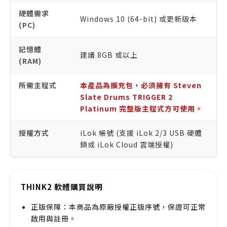
硬體需求
Windows 10 (64-bit) 或更新版本
(PC)
記憶體
建議 8GB 或以上
(RAM)
所需主程式
本產品為擴充包，必須擁有 Steven
Slate Drums TRIGGER 2
Platinum 完整版主程式方可使用。
授權方式
iLok 帳號 (支援 iLok 2/3 USB 硬體
鎖或 iLok Cloud 雲端授權)
THINK2 軟體購買說明
正版保障：本商品為原廠授權正版序號，保證可正常
啟用與註冊。