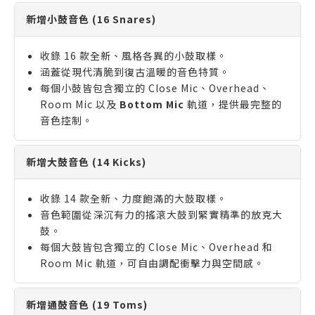
新增小鼓音色 (16 Snares)
收錄 16 款全新、風格各異的小鼓取樣。
涵蓋從現代清脆到復古溫暖的音色特質。
每個小鼓皆包含獨立的 Close Mic、Overhead、
Room Mic 以及
Bottom Mic
軌道，提供最完整的
音色控制。
新增大鼓音色 (14 Kicks)
收錄 14 款全新、力度飽滿的大鼓取樣。
音色範圍從深沉有力的搖滾大鼓到緊實精準的放克大
鼓。
每個大鼓皆包含獨立的 Close Mic、Overhead 和
Room Mic 軌道，可自由調配衝擊力與空間感。
新增通鼓音色 (19 Toms)