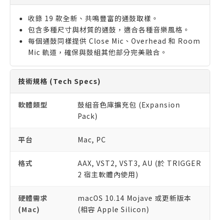
收錄 19 款全新、共鳴豐富的通鼓取樣。
包含多種尺寸與材質的通鼓，適合各種音樂風格。
每個通鼓同樣提供 Close Mic、Overhead 和 Room
Mic 軌道，確保與鼓組其他部分完美融合。
技術規格 (Tech Specs)
軟體類型
鼓組音色庫擴充包 (Expansion
Pack)
平台
Mac, PC
格式
AAX, VST2, VST3, AU (於 TRIGGER
2 宿主軟體內使用)
硬體需求
macOS 10.14 Mojave 或更新版本
(Mac)
(相容 Apple Silicon)