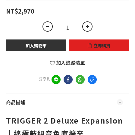
NT$2,970
加入購物車
立即購買
加入追蹤清單
分享到
商品描述
TRIGGER 2 Deluxe Expansion
｜終極鼓組音色庫擴充