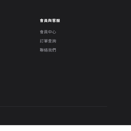
會員與客服
會員中心
訂單查詢
聯絡我們