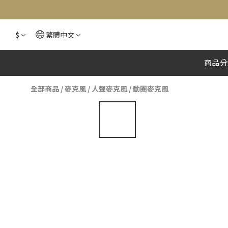
$
繁體中文
商品分
全部商品
/
麥克風
/
人聲麥克風
/
動圈麥克風