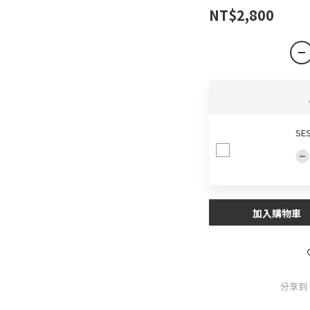
NT$2,800
SE
加入購物車
分享到