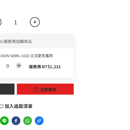
以優惠價加購商品
SSION SEMS-1022 立式麥克風架
優惠價 NT$1,232
立即購買
加入追蹤清單