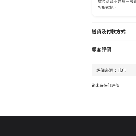
數位商品不適用一般
客服確認。
送貨及付款方式
顧客評價
尚未有任何評價