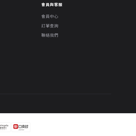
會員與客服
會員中心
訂單查詢
聯絡我們