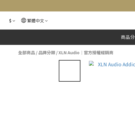
$
繁體中文
商品分
全部商品
/
品牌分類
/
XLN Audio｜官方授權經銷商