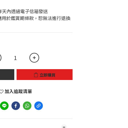
個工作天內透過電子信箱發送 
立即購買
加入追蹤清單