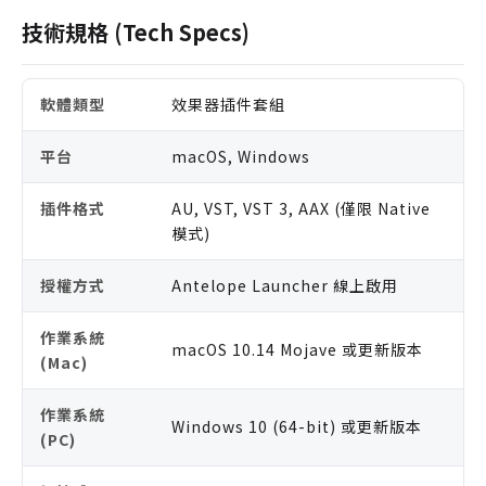
技術規格 (Tech Specs)
軟體類型
效果器插件套組
平台
macOS, Windows
插件格式
AU, VST, VST 3, AAX (僅限 Native
模式)
授權方式
Antelope Launcher 線上啟用
作業系統
macOS 10.14 Mojave 或更新版本
(Mac)
作業系統
Windows 10 (64-bit) 或更新版本
(PC)