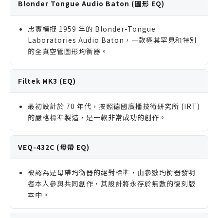
Blonder Tongue Audio Baton (圖形 EQ)
忠實模擬 1959 年的 Blonder-Tongue
Laboratories Audio Baton，一款極其罕見和特別
的全真空管圖形均衡器。
Filtek MK3 (EQ)
最初設計於 70 年代，按照德國廣播技術研究所 (IRT)
的嚴格標準製造，是一款非常成功的創作。
VEQ-432C (母帶 EQ)
被認為是母帶均衡器的絕對標準，由參數均衡器發明
者本人參與共同創作，其設計將永存於無數的復刻版
本中。