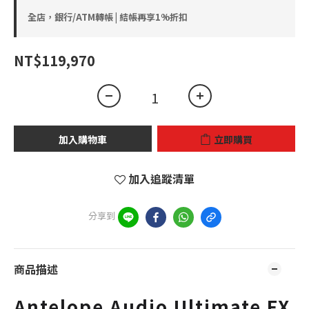
全店，銀行/ATM轉帳 | 結帳再享1%折扣
NT$119,970
加入購物車
立即購買
加入追蹤清單
分享到
商品描述
Antelope Audio Ultimate FX