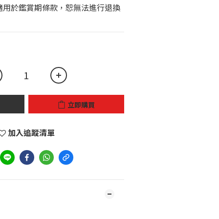
立即購買
加入追蹤清單