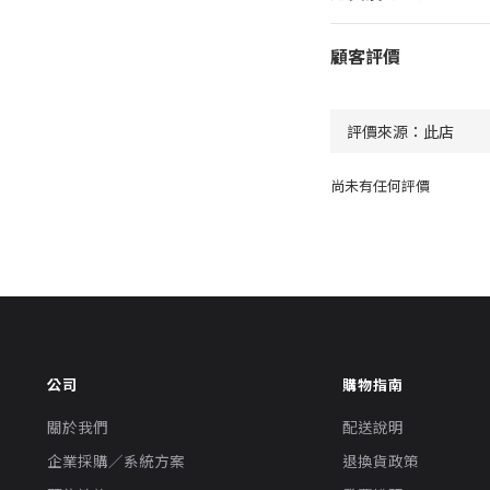
顧客評價
尚未有任何評價
公司
購物指南
關於我們
配送說明
企業採購／系統方案
退換貨政策