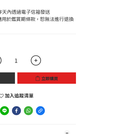
個工作天內透過電子信箱發送
立即購買
加入追蹤清單