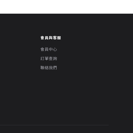
會員與客服
會員中心
訂單查詢
聯絡我們