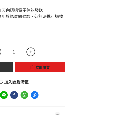
個工作天內透過電子信箱發送 
立即購買
加入追蹤清單