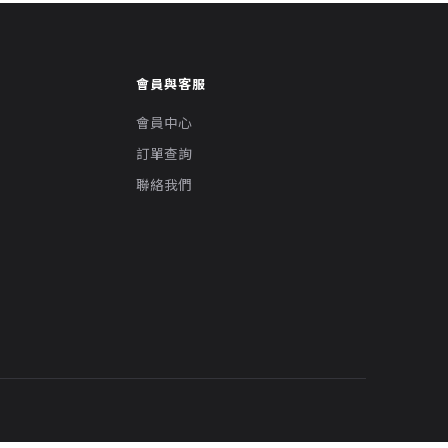
會員與客服
會員中心
訂單查詢
聯絡我們