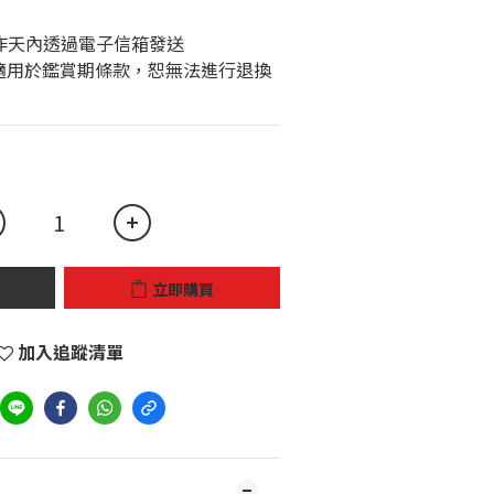
個工作天內透過電子信箱發送 
立即購買
加入追蹤清單