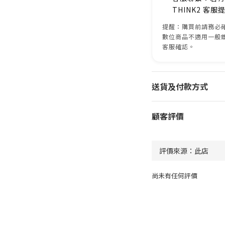
THINK2 客
提醒：購買前請務必確
數位商品不適用一般
客服確認。
送貨及付款方式
顧客評價
尚未有任何評價