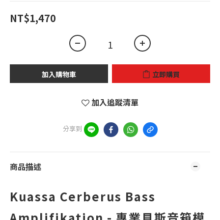
NT$1,470
加入購物車
立即購買
加入追蹤清單
分享到
商品描述
Kuassa Cerberus Bass
Amplifikation - 專業貝斯音箱模