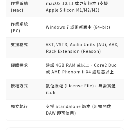
作業系統
macOS 10.11 或更新版本 (支援
(Mac)
Apple Silicon M1/M2/M3)
作業系統
Windows 7 或更新版本 (64-bit)
(PC)
支援格式
VST, VST3, Audio Units (AU), AAX,
Rack Extension (Reason)
硬體需求
建議 4GB RAM 或以上，Core2 Duo
或 AMD Phenom ii X4 處理器以上
授權方式
數位授權 (License File)，無需實體
iLok
獨立執行
支援 Standalone 版本 (無需開啟
DAW 即可使用)