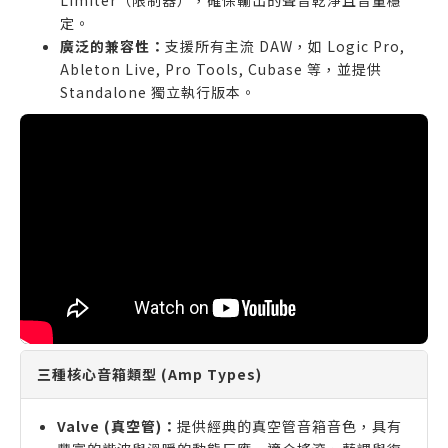
Limiter（限制器），確保輸出的聲音乾淨且音量穩
定。
廣泛的兼容性：
支援所有主流 DAW，如 Logic Pro,
Ableton Live, Pro Tools, Cubase 等，並提供
Standalone 獨立執行版本。
三種核心音箱類型 (Amp Types)
Valve (真空管)：
提供經典的真空管音箱音色，具有