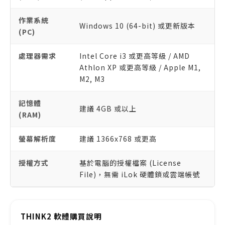
作業系統
Windows 10 (64-bit) 或更新版本
(PC)
處理器需求
Intel Core i3 或更高等級 / AMD
Athlon XP 或更高等級 / Apple M1,
M2, M3
記憶體
建議 4GB 或以上
(RAM)
螢幕解析度
建議 1366x768 或更高
授權方式
基於電腦的授權檔案 (License
File)，無需 iLok 硬體鎖或雲端帳號
THINK2 軟體購買說明