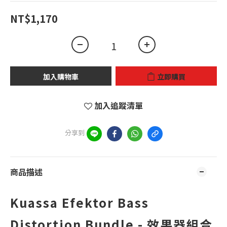
NT$1,170
加入購物車
立即購買
加入追蹤清單
分享到
商品描述
Kuassa Efektor Bass
Distortion Bundle - 效果器組合