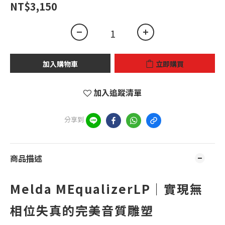
NT$3,150
加入購物車
立即購買
加入追蹤清單
分享到
商品描述
Melda MEqualizerLP｜實現無
相位失真的完美音質雕塑