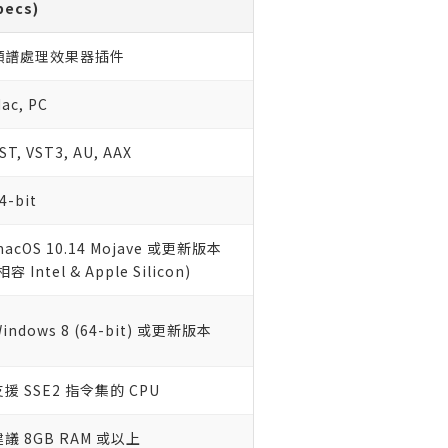
ecs)
頻譜處理效果器插件
ac, PC
ST, VST3, AU, AAX
4-bit
acOS 10.14 Mojave 或更新版本
相容 Intel & Apple Silicon)
indows 8 (64-bit) 或更新版本
支援 SSE2 指令集的 CPU
建議 8GB RAM 或以上