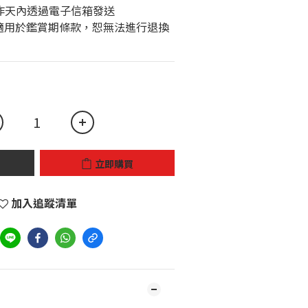
個工作天內透過電子信箱發送
立即購買
加入追蹤清單