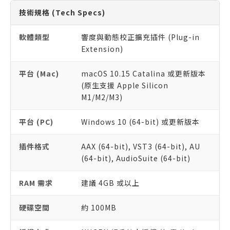
技術規格 (Tech Specs)
軟體類型
響度與動態校正擴充插件 (Plug-in
Extension)
平台 (Mac)
macOS 10.15 Catalina 或更新版本
(原生支援 Apple Silicon
M1/M2/M3)
平台 (PC)
Windows 10 (64-bit) 或更新版本
插件格式
AAX (64-bit), VST3 (64-bit), AU
(64-bit), AudioSuite (64-bit)
RAM 需求
建議 4GB 或以上
硬碟空間
約 100MB