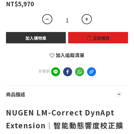
NT$5,970
加入購物車
立即購買
加入追蹤清單
分享到
商品描述
NUGEN LM-Correct DynApt
Extension｜智能動態響度校正擴