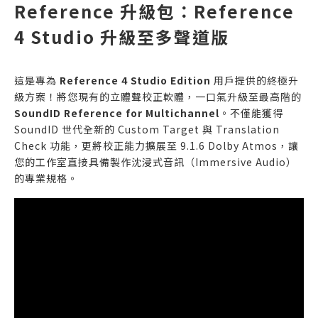
Reference 升級包：Reference
4 Studio 升級至多聲道版
這是專為
Reference 4 Studio Edition
用戶提供的終極升
級方案！將您現有的立體聲校正軟體，一口氣升級至最高階的
SoundID Reference for Multichannel
。不僅能獲得
SoundID 世代全新的 Custom Target 與 Translation
Check 功能，更將校正能力擴展至 9.1.6 Dolby Atmos，讓
您的工作室直接具備製作沈浸式音訊（Immersive Audio）
的專業規格。