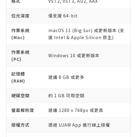
格式
VST2, VST3, AU2, AAX
位元深度
僅支援 64-bit
作業系統
macOS 11 (Big Sur) 或更新版本 (支
(Mac)
援 Intel & Apple Silicon 原生)
作業系統
Windows 10 或更新版本
(PC)
記憶體
建議 8 GB 或更多
(RAM)
硬碟空間
約 1 GB 可用空間
螢幕解析度
建議 1280 x 768px 或更高
授權方式
透過 UJAM App 進行線上授權