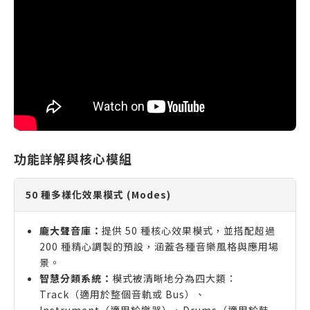
功能詳解與核心模組
50 種多樣化效果模式 (Modes)
龐大聲音庫：
提供 50 種核心效果模式，並搭配超過
200 種精心調製的預設，涵蓋各種音樂風格與應用場
景。
智慧分類系統：
模式被清晰地分為四大類：
Track（適用於整個音軌或 Bus）、