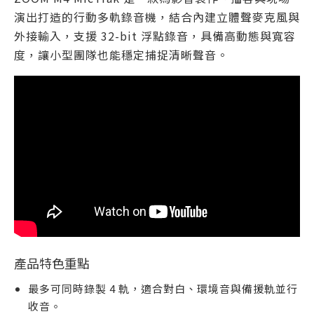
演出打造的行動多軌錄音機，結合內建立體聲麥克風與
外接輸入，支援 32-bit 浮點錄音，具備高動態與寬容
度，讓小型團隊也能穩定捕捉清晰聲音。
產品特色重點
最多可同時錄製 4 軌，適合對白、環境音與備援軌並行
收音。