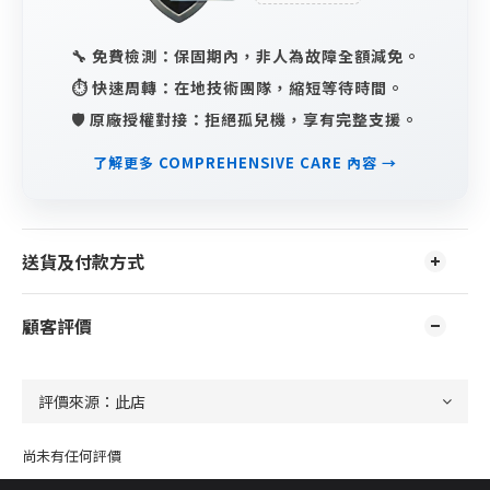
🔧 免費檢測：保固期內，非人為故障全額減免。
⏱️ 快速周轉：在地技術團隊，縮短等待時間。
🛡️ 原廠授權對接：拒絕孤兒機，享有完整支援。
了解更多 COMPREHENSIVE CARE 內容 →
送貨及付款方式
顧客評價
尚未有任何評價