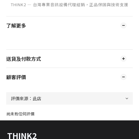
THINK2 — 台灣專業音訊設備代理經銷，正品保固與技術支援
了解更多
送貨及付款方式
顧客評價
尚未有任何評價
THINK2