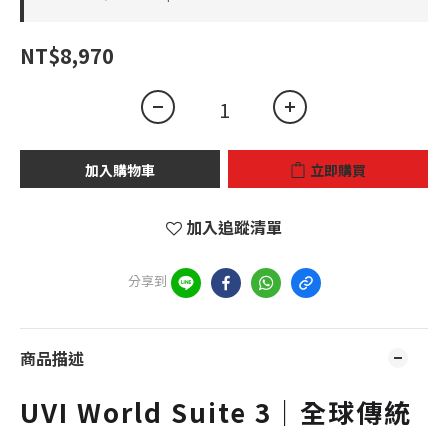
NT$8,970
加入購物車
立即購買
加入追蹤清單
分享到
商品描述
UVI World Suite 3｜全球傳統