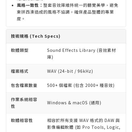
風格一致性：
整套音效庫維持統一的聽覺美學，避免
東拼西湊造成的風格不協調，確保產品整體的專業
度。
技術規格 (Tech Specs)
軟體類型
Sound Effects Library (音效素材
庫)
檔案格式
WAV (24-bit / 96kHz)
包含檔案數量
500+ 個檔案 (包含 2000+ 種音效)
作業系統相容
Windows & macOS (通用)
性
軟體相容性
相容於所有支援 WAV 格式的 DAW 與
影像編輯軟體 (如 Pro Tools, Logic,