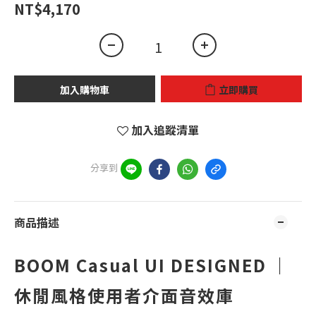
NT$4,170
加入購物車
立即購買
加入追蹤清單
分享到
商品描述
BOOM Casual UI DESIGNED ｜
休閒風格使用者介面音效庫