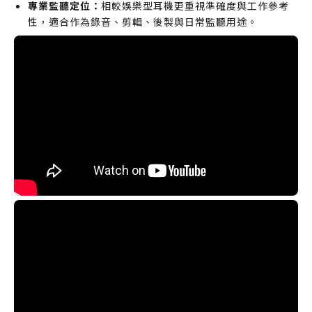
專業監聽定位：
相較娛樂型耳機更重視準確度與工作參考
性，適合作為錄音、剪輯、後製與日常監聽用途。