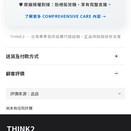
🛡️ 原廠授權對接：拒絕孤兒機，享有完整支援。
了解更多 COMPREHENSIVE CARE 內容 →
THINK2 — 台灣專業音訊設備代理經銷，正品保固與技術支援
送貨及付款方式
顧客評價
尚未有任何評價
THINK2