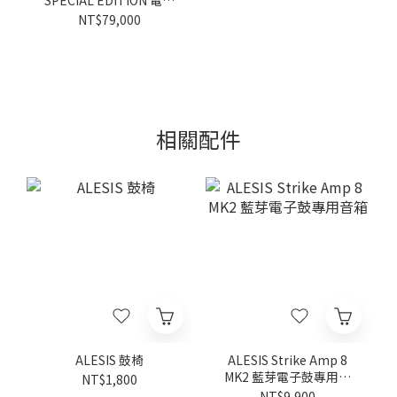
SPECIAL EDITION 電子
鼓
NT$79,000
相關配件
ALESIS 鼓椅
ALESIS Strike Amp 8
MK2 藍芽電子鼓專用音
NT$1,800
箱
NT$9,900