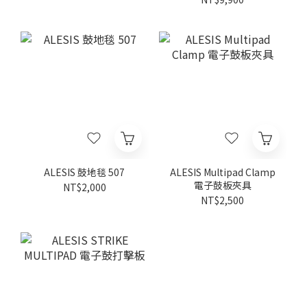
ALESIS 鼓地毯 507
ALESIS Multipad Clamp
電子鼓板夾具
NT$2,000
NT$2,500