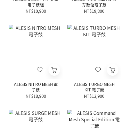
電子鼓組
芽數位電子鼓
NT$10,900
NT$19,800
ALESIS NITRO MESH 電
ALESIS TURBO MESH
子鼓
KIT 電子鼓
NT$18,900
NT$13,900