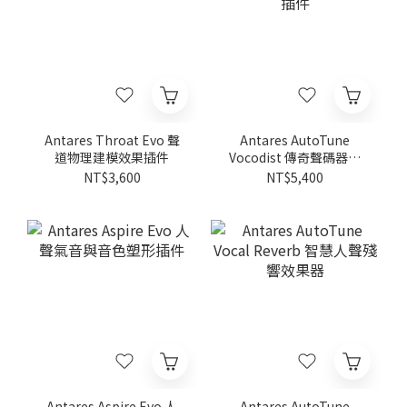
Antares Throat Evo 聲
Antares AutoTune
道物理建模效果插件
Vocodist 傳奇聲碼器效
果插件
NT$3,600
NT$5,400
Antares Aspire Evo 人
Antares AutoTune