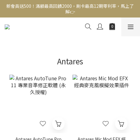
新會員送500！滿額最高回饋2000，刷卡最高12期零利率，馬上了
新會員送500！滿額最高回饋2000，刷卡最高12期零利率，馬上了
解👉
解👉
結帳頁選zingala銀角零卡分期，輕鬆打包
新會員送500！滿額最高回饋2000，刷卡最高12期零利率，馬上了
解👉
Antares
Antares AutoTune Pro
Antares Mic Mod EFX 經