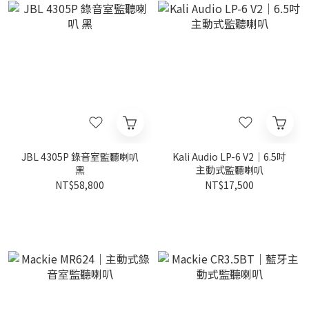
JBL 4305P 錄音室監聽喇叭
Kali Audio LP-6 V2｜6.5吋
黑
主動式監聽喇叭
NT$58,800
NT$17,500