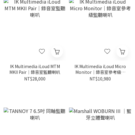
IK Multimedia iLoud MTM
IK Multimedia iLoud Micro
MKII Pair｜錄音室監聽喇叭
Monitor｜錄音室參考級監
聽喇叭
NT$28,000
NT$10,980