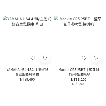
YAMAHA HS4 4.5吋主動式錄
Mackie CR5.25BT｜藍牙創
音室監聽喇叭 白
作參考監聽喇叭
NT$9,490
NT$8,200
NT$8,900