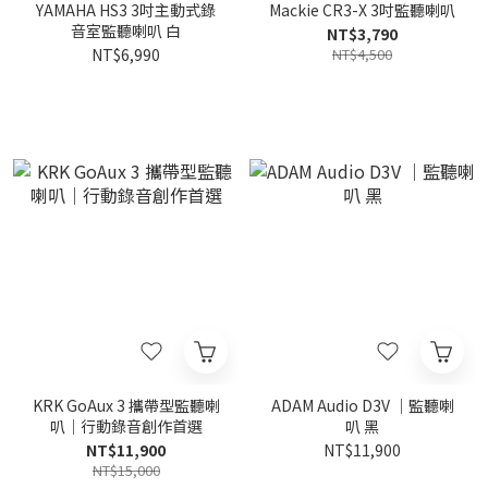
YAMAHA HS3 3吋主動式錄
Mackie CR3-X 3吋監聽喇叭
音室監聽喇叭 白
NT$3,790
NT$6,990
NT$4,500
KRK GoAux 3 攜帶型監聽喇
ADAM Audio D3V ｜監聽喇
叭｜行動錄音創作首選
叭 黑
NT$11,900
NT$11,900
NT$15,000