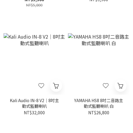
NT$5,800
Kali Audio IN-8 V2｜8吋主
YAMAHA HS8 8吋二音路主
動式監聽喇叭
動式監聽喇叭 白
NT$32,000
NT$26,800