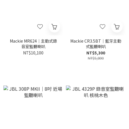
Mackie MR624｜主動式錄
Mackie CR3.5BT｜藍牙主動
音室監聽喇叭
式監聽喇叭
NT$10,100
NT$5,300
NT$5,800