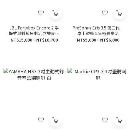
JBL Partybox Encore 2 手
PreSonus Eris 3.5 第二代｜
提式派對藍牙喇叭 含雙麥克
桌上型錄音室監聽喇叭
風
NT$15,800 ~ NT$16,700
NT$5,000 ~ NT$6,000