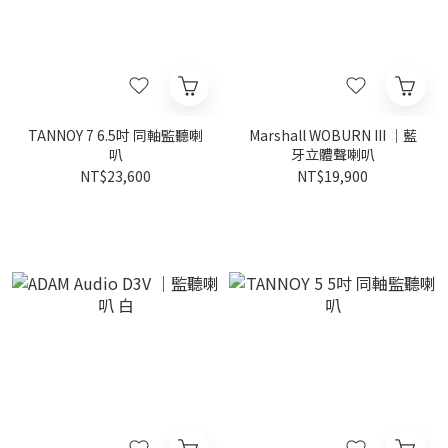
TANNOY 7 6.5吋 同軸監聽喇
Marshall WOBURN III ｜藍
叭
牙立體聲喇叭
NT$23,600
NT$19,900