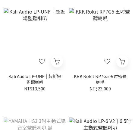
Kali Audio LP-UNF｜超近場
KRK Rokit RP7G5 五吋監聽
監聽喇叭
喇叭
NT$13,500
NT$23,000