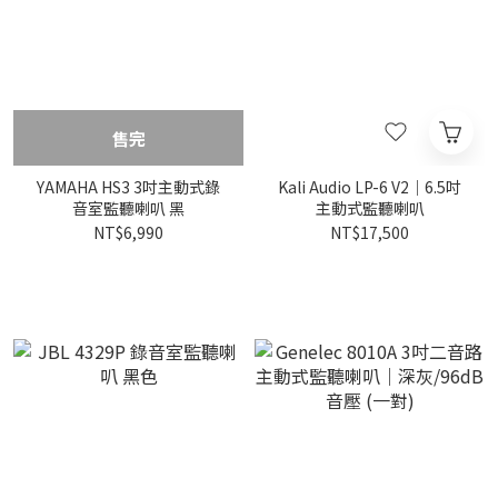
售完
YAMAHA HS3 3吋主動式錄
Kali Audio LP-6 V2｜6.5吋
音室監聽喇叭 黑
主動式監聽喇叭
NT$6,990
NT$17,500