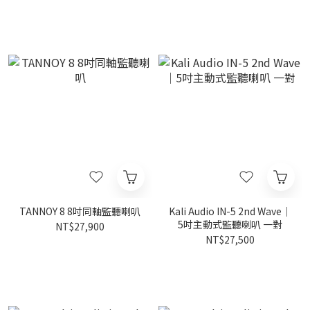
TANNOY 8 8吋同軸監聽喇叭
Kali Audio IN-5 2nd Wave｜
5吋主動式監聽喇叭 一對
NT$27,900
NT$27,500