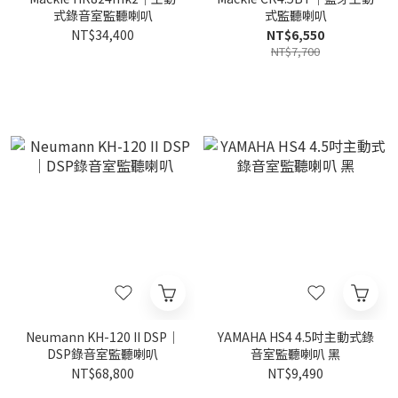
式錄音室監聽喇叭
式監聽喇叭
NT$34,400
NT$6,550
NT$7,700
Neumann KH-120 II DSP｜
YAMAHA HS4 4.5吋主動式錄
DSP錄音室監聽喇叭
音室監聽喇叭 黑
NT$68,800
NT$9,490