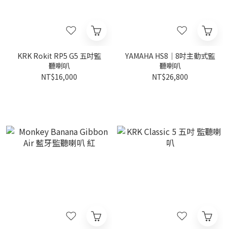
KRK Rokit RP5 G5 五吋監
YAMAHA HS8｜8吋主動式監
聽喇叭
聽喇叭
NT$16,000
NT$26,800