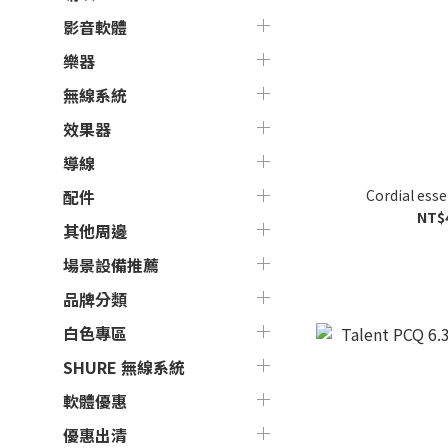
影音軟體
樂器
無線系統
效果器
導線
Cordial ess
配件
NT$
其他周邊
場景設備推薦
品牌分類
白色專區
SHURE 無線系統
軟體優惠
優惠出清