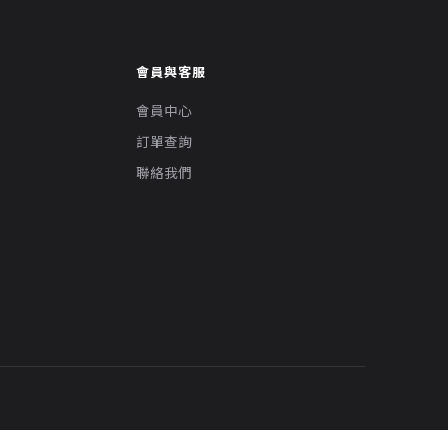
會員與客服
會員中心
訂單查詢
聯絡我們